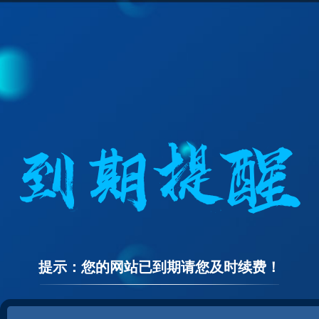
提示：您的网站已到期请您及时续费！