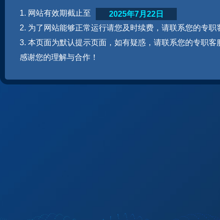
1. 网站有效期截止至
2025年7月22日
2. 为了网站能够正常运行请您及时续费，请联系您的专职
3. 本页面为默认提示页面，如有疑惑，请联系您的专职客
感谢您的理解与合作！