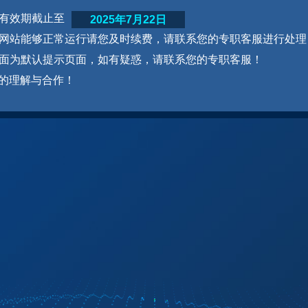
网站有效期截止至
2025年7月22日
为了网站能够正常运行请您及时续费，请联系您的专职客服进行处理
本页面为默认提示页面，如有疑惑，请联系您的专职客服！
的理解与合作！