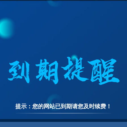
提示：您的网站已到期请您及时续费！